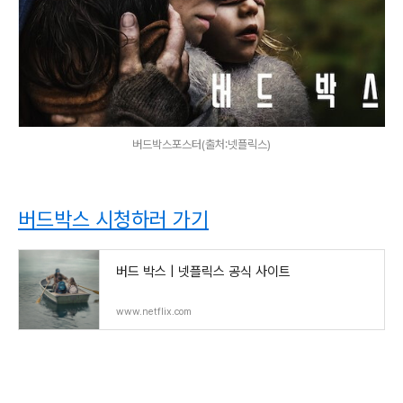
버드박스포스터(출처:넷플릭스)
버드박스 시청하러 가기
버드 박스 | 넷플릭스 공식 사이트
www.netflix.com