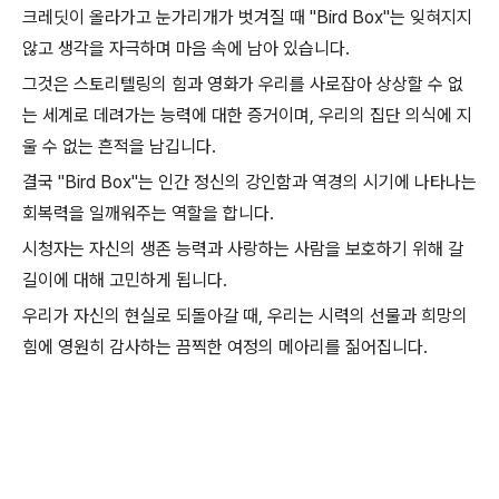
크레딧이 올라가고 눈가리개가 벗겨질 때 "Bird Box"는 잊혀지지
않고 생각을 자극하며 마음 속에 남아 있습니다.
그것은 스토리텔링의 힘과 영화가 우리를 사로잡아 상상할 수 없
는 세계로 데려가는 능력에 대한 증거이며, 우리의 집단 의식에 지
울 수 없는 흔적을 남깁니다.
결국 "Bird Box"는 인간 정신의 강인함과 역경의 시기에 나타나는
회복력을 일깨워주는 역할을 합니다.
시청자는 자신의 생존 능력과 사랑하는 사람을 보호하기 위해 갈
길이에 대해 고민하게 됩니다.
우리가 자신의 현실로 되돌아갈 때, 우리는 시력의 선물과 희망의
힘에 영원히 감사하는 끔찍한 여정의 메아리를 짊어집니다.