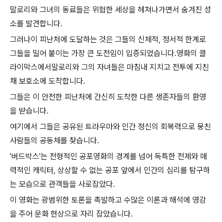
말로리와 그녀의 동료들은 위험한 세상을 헤쳐나가면서 숨겨진 성
소를 발견합니다.
그러나이 피난처에 도달하는 것은 그들의 신체적, 정서적 한계로
그들을 밀어 붙이는 가장 큰 도전임이 입증되었습니다.영화의 클
라이막스에서말로리와 그의 자녀들은 마침내 지치고 전투에 지친
채 보호소에 도착합니다.
그들은 이 안전한 피난처에 간신히 도착한 다른 생존자들의 환영
을 받습니다.
여기에서 그들은 공유된 트라우마와 인간 정신의 회복력으로 뭉친
사람들의 공동체를 찾습니다.
'버드박스'는 전형적인 공포영화의 경계를 넘어 독특한 전제와 매
력적인 캐릭터, 상상할 수 없는 공포 앞에서 인간의 심리를 탐구하
는 모습으로 관객들을 사로잡았다.
이 영화는 광범위한 토론을 촉발하고 수많은 이론과 해석에 영감
을 주어 문화 현상으로 자리 잡았습니다.